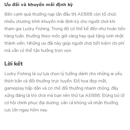
Ưu đãi và khuyến mãi định kỳ
Bên cạnh quà thưởng nạp lần đầu thì AE888 còn tổ chức
nhiều chương trình khuyến mãi định kỳ cho người chơi khi
tham gia Lucky Fishing. Trong đó có thể kể đến như hoàn tiền
hàng tuần, thưởng theo mốc giờ vàng hay quà tặng sinh nhật
thành viên. Những ưu đãi này giúp người chơi tiết kiệm chi phí
mà vẫn có thể tận hưởng trọn vẹn.
Lời kết
Lucky Fishing là sự lựa chọn lý tưởng dành cho những ai yêu
thích bắn cá đổi thưởng trực tuyến. Đồ họa đẹp mắt,
gameplay hấp dẫn và cơ chế đổi thưởng nhanh chóng, đây
xứng đáng là trò chơi mà bạn nên thử tại AE888. Đừng bỏ lỡ
cơ hội chinh phục đại dương, săn cá khủng và nhận thưởng
cực lớn ngay hôm nay.