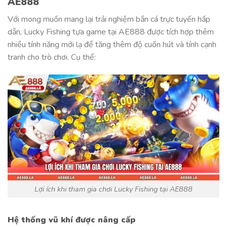
AE888
Với mong muốn mang lại trải nghiệm bắn cá trực tuyến hấp
dẫn, Lucky Fishing tựa game tại AE888 được tích hợp thêm
nhiều tính năng mới lạ để tăng thêm độ cuốn hút và tính cạnh
tranh cho trò chơi. Cụ thể:
Lợi ích khi tham gia chơi Lucky Fishing tại AE888
Hệ thống vũ khí được nâng cấp