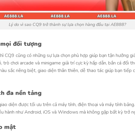
Lý do vì sao CQ9 trở thành sự lựa chọn hàng đầu tại AE888?
 mọi đối tượng
thì CQ9 cũng có những sự lựa chọn phù hợp giúp bạn tận hưởng giải
 trò chơi arcade và minigame giải trí cực kỳ hấp dẫn, bắn cá đổi t
u sắc riêng biệt, giao diện thân thiên, dễ thao tác giúp bạn tiếp
ch đa nền tảng
ao diện được tối ưu trên cả máy tính, điện thoại và máy tính bảng
ều hành như Android, iOS và Windows mà không gặp bất kỳ trở n
ảo mật