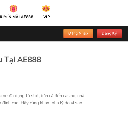
HUYẾN MÃI AE888
VIP
Đăng Nhập
Đăng Ký
 Tại AE888
me đa dạng từ slot, bắn cá đến casino, nhà
n định cao. Hãy cùng khám phá lý do vì sao