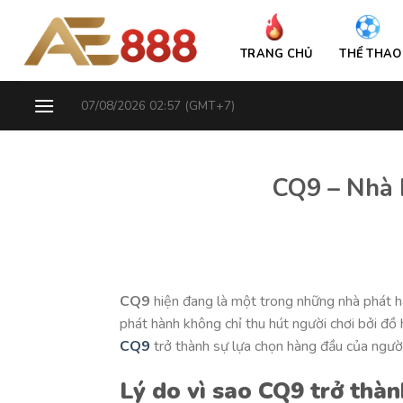
Chuyển
đến
nội
TRANG CHỦ
THỂ THAO
dung
07/08/2026 02:57 (GMT+7)
CQ9 – Nhà 
CQ9
hiện đang là một trong những nhà phát h
phát hành không chỉ thu hút người chơi bởi đồ
CQ9
trở thành sự lựa chọn hàng đầu của người
Lý do vì sao CQ9 trở thà