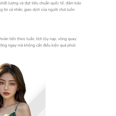
ất lượng và đạt tiêu chuẩn quốc tế, đảm bảo
tin cá nhân, giao dịch của người chơi luôn
hoàn tiền theo tuần, tích lũy nạp, vòng quay
hưởng ngay mà không cần điều kiện quá phức