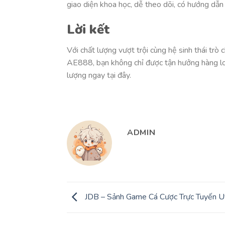
giao diện khoa học, dễ theo dõi, có hướng dẫn c
Lời kết
Với chất lượng vượt trội cùng hệ sinh thái trò
AE888, bạn không chỉ được tận hưởng hàng loạt
lượng ngay tại đây.
ADMIN
JDB – Sảnh Game Cá Cược Trực Tuyến U