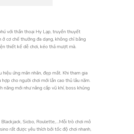
ú với thần thoại Hy Lạp, truyền thuyết
m ở cơ chế thưởng đa dạng, không chỉ bằng
n thiết kế dễ chơi, kéo thả mượt mà.
 hiệu ứng mãn nhãn, đẹp mắt. Khi tham gia
 hợp cho người chơi mới lẫn cao thủ lâu năm.
nh năng mới như nâng cấp vũ khí, boss khủng
Blackjack, Sicbo, Roulette,…Mỗi trò chơi mô
ino rất được yêu thích bởi tốc độ chơi nhanh,