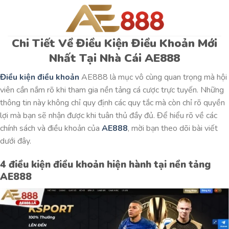
Chuyển
đến
nội
Chi Tiết Về Điều Kiện Điều Khoản Mới
dung
Nhất Tại Nhà Cái AE888
Điều kiện điều khoản
AE888 là mục vô cùng quan trọng mà hội
viên cần nắm rõ khi tham gia nền tảng cá cược trực tuyến. Những
thông tin này không chỉ quy định các quy tắc mà còn chỉ rõ quyền
lợi mà bạn sẽ nhận được khi tuân thủ đầy đủ. Để hiểu rõ về các
chính sách và điều khoản của
AE888
, mời bạn theo dõi bài viết
dưới đây.
4 điều kiện điều khoản hiện hành tại nền tảng
AE888