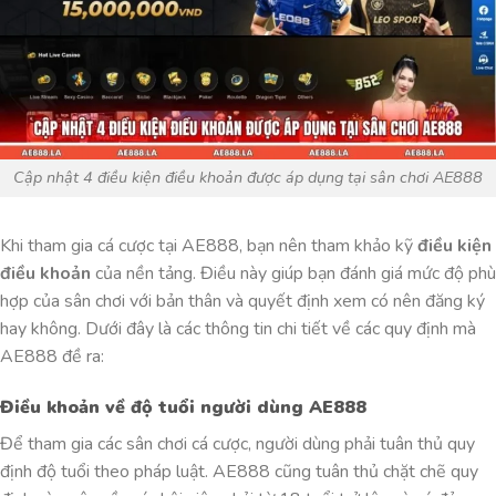
Cập nhật 4 điều kiện điều khoản được áp dụng tại sân chơi AE888
Khi tham gia cá cược tại AE888, bạn nên tham khảo kỹ
điều kiện
điều khoản
của nền tảng. Điều này giúp bạn đánh giá mức độ phù
hợp của sân chơi với bản thân và quyết định xem có nên đăng ký
hay không. Dưới đây là các thông tin chi tiết về các quy định mà
AE888 đề ra:
Điều khoản về độ tuổi người dùng AE888
Để tham gia các sân chơi cá cược, người dùng phải tuân thủ quy
định độ tuổi theo pháp luật. AE888 cũng tuân thủ chặt chẽ quy