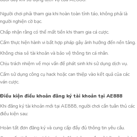
Người chơi phải tham gia khi hoàn toàn tỉnh táo, không phải là
người nghiện cờ bạc.
Chấp nhận rằng có thể mất tiền khi tham gia cá cược.
Cấm thực hiện hành vi bất hợp pháp gây ảnh hưởng đến nền tảng.
Không chia sẻ tài khoản và bảo vệ thông tin cá nhân.
Chịu trách nhiệm về mọi vấn đề phát sinh khi sử dụng dịch vụ.
Cấm sử dụng công cụ hack hoặc can thiệp vào kết quả của các
ván cược.
Điều kiện điều khoản đăng ký tài khoản tại AE888
Khi đăng ký tài khoản mới tại AE888, người chơi cần tuân thủ các
điều kiện sau:
Hoàn tất đơn đăng ký và cung cấp đầy đủ thông tin yêu cầu.