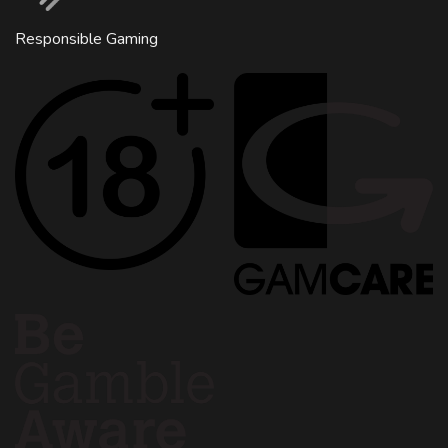
Responsible Gaming