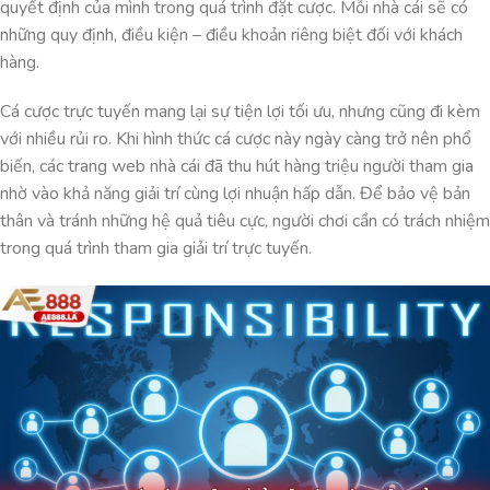
quyết định của mình trong quá trình đặt cược. Mỗi nhà cái sẽ có
những quy định, điều kiện – điều khoản riêng biệt đối với khách
hàng.
Cá cược trực tuyến mang lại sự tiện lợi tối ưu, nhưng cũng đi kèm
với nhiều rủi ro. Khi hình thức cá cược này ngày càng trở nên phổ
biến, các trang web nhà cái đã thu hút hàng triệu người tham gia
nhờ vào khả năng giải trí cùng lợi nhuận hấp dẫn. Để bảo vệ bản
thân và tránh những hệ quả tiêu cực, người chơi cần có trách nhiệm
trong quá trình tham gia giải trí trực tuyến.