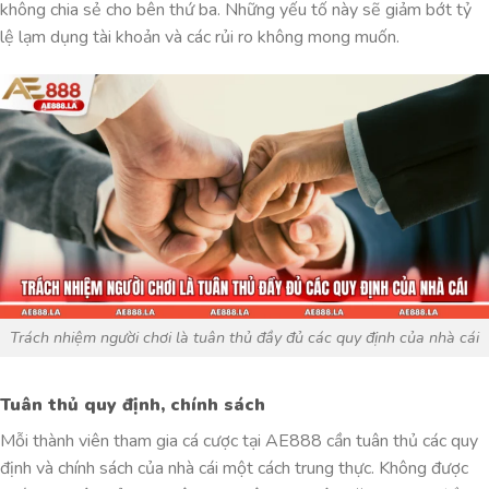
không chia sẻ cho bên thứ ba. Những yếu tố này sẽ giảm bớt tỷ
lệ lạm dụng tài khoản và các rủi ro không mong muốn.
Trách nhiệm người chơi là tuân thủ đầy đủ các quy định của nhà cái
Tuân thủ quy định, chính sách
Mỗi thành viên tham gia cá cược tại AE888 cần tuân thủ các quy
định và chính sách của nhà cái một cách trung thực. Không được