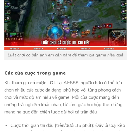
Luật chơi cơ bản anh em cần nắm để tham gia game hiệu quả
Các cửa cược trong game
Khi tham gia
cá cược LOL
tại AE888, người chơi có thể lựa
chọn nhiều cửa cược đa dạng, phù hợp với từng phong cách
chơi và mức độ am hiểu về game. Mỗi cửa cược mang đến
những trải nghiệm khác nhau, từ cảm giác hồi hộp theo từng
mạng hạ gục đến chiến lược dài hơi cả trận đấu.
Cược thời gian thi đấu (trên/dưới 35 phút): Đây là loại kèo