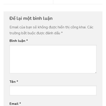
Để lại một bình luận
Email của bạn sẽ không được hiển thị công khai.
Các
trường bắt buộc được đánh dấu
*
Bình luận
*
Tên
*
Email
*