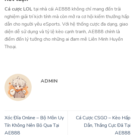
Cá cược LOL
tại nhà cái AE888 không chỉ mang đến trải
nghiệm giải trí kịch tính mà còn mở ra cơ hội kiếm thưởng hấp
dẫn cho người yêu eSports. Với hệ thống cược đa dạng, giao
diện dễ sử dụng và tỷ lệ kèo cạnh tranh, AE888 chính là
điểm đến lý tưởng cho những ai đam mê Liên Minh Huyền
Thoại.
ADMIN
Xóc Đĩa Online – Bộ Môn Uy
Cá Cược CSGO – Kèo Hấp
Tín Không Nên Bỏ Qua Tại
Dẫn, Thắng Cực Đã Tại
AE888
AE888