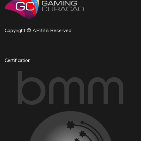
Copyright © AE888 Reserved
Certification