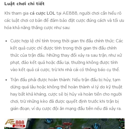
Luật chơi chi tiết
Khi tham gia
cá cược LOL
tại AE888, người chơi cần hiểu rõ
các luật chơi cơ bản để đảm bảo đặt cược đúng cách và tối ưu
hóa khả năng thắng cược như sau:
Cược hợp lệ chỉ tính trong thời gian thi đấu chính thức: Các
kết quả cược chỉ được tính trong thời gian thi đấu chính
thức của trận đấu. Những thay đổi xảy ra sau trận, như xử
phạt, đảo kết quả hoặc đấu lại, thường không được tính
vào kết quả cá cược, trừ khi nhà cái có thông báo cụ thể.
Trận đấu phải được hoàn thành: Nếu trận đấu bị hủy, tạm
dừng quá lâu hoặc không thể hoàn thành vì lý do kỹ thuật
hay bất khả kháng, cược sẽ bị hủy và hoàn tiền cho người
chơi, trừ những kèo đã được quyết định trước khi trận bị
gián đoạn, ví dụ cược đội ăn mạng đầu tiên nếu đã xảy ra.