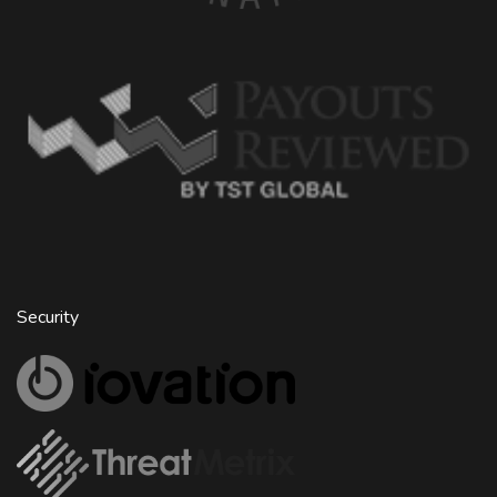
Security