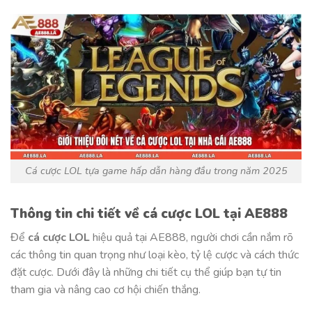
Cá cược LOL tựa game hấp dẫn hàng đầu trong năm 2025
Thông tin chi tiết về cá cược LOL tại AE888
Để
cá cược LOL
hiệu quả tại AE888, người chơi cần nắm rõ
các thông tin quan trọng như loại kèo, tỷ lệ cược và cách thức
đặt cược. Dưới đây là những chi tiết cụ thể giúp bạn tự tin
tham gia và nâng cao cơ hội chiến thắng.