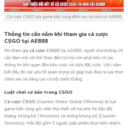
Cá cược CSGO tựa game bắn súng đỉnh cao tại nhà cái AE888
Thông tin cần nắm khi tham gia cá cược
CSGO tại AE888
Khi tham gia
cá cược CSGO
tại AE888, người chơi không chỉ
cần đam mê với thể thao điện tử mà còn phải hiểu rõ các
thông tin liên quan đến kèo cược và cách đặt cược. Việc nắm
bắt đầy đủ các yếu tố quan trọng sẽ giúp bạn đưa ra lựa chọn
chính xác và nâng cao cơ hội chiến thắng.
Luật chơi cơ bản trong CSGO
Cá cược CSGO
(Counter-Strike: Global Offensive) là tựa
game bắn súng góc nhìn thứ nhất với hai phe thi đấu đối
kháng: khủng bố (Terrorists) và chống khủng bố (Counter-
Terrorists). Mỗi đội gồm 5 người, luân phiên thực hiện nhiệm