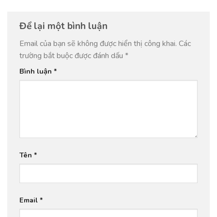
Để lại một bình luận
Email của bạn sẽ không được hiển thị công khai.
Các
trường bắt buộc được đánh dấu
*
Bình luận
*
Tên
*
Email
*