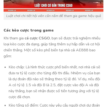
Luật chơi chi tiết hội viên cần nắm để tham gia game hiệu quả
Các kèo cược trong game
Khi tham gia
cá cược CSGO
, bạn sẽ được trải nghiệm nhiều
loại kèo cược đa dạng, giúp tăng thêm sự hấp dẫn và cơ hội
chiến thắng. Một số kèo phổ biến tại nhà cái AE888 bao
gồm:
Kèo chấp: Là hình thức cược phổ biến nhất, nơi nhà cái sẽ
đưa ra tỷ lệ cược cho từng đội thi đấu. Nhiệm vụ của bạn
là dự đoán đội nào sẽ thắng theo tỷ lệ đó. Ví dụ, nếu đội
A có tỷ lệ 1.5 và đội B là 2.5, đặt cược vào đội A và đội
này thắng, bạn sẽ nhận được số tiền tương ứng với tỷ lệ
cược đã chọn.
Kèo tổng số điểm: Cược này yêu cầu người chơi dự đoán