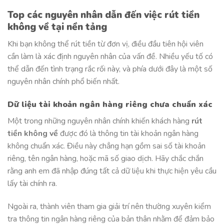
Top các nguyên nhân dẫn đến việc rút tiền
không về tại nền tảng
Khi bạn không thể rút tiền từ đơn vị, điều đầu tiên hội viên
cần làm là xác định nguyên nhân của vấn đề. Nhiều yếu tố có
thể dẫn đến tình trạng rắc rối này, và phía dưới đây là một số
nguyên nhân chính phổ biến nhất.
Dữ liệu tài khoản ngân hàng riêng chưa chuẩn xác
Một trong những nguyên nhân chính khiến khách hàng
rút
tiền không về
được đó là thông tin tài khoản ngân hàng
không chuẩn xác. Điều này chẳng hạn gồm sai số tài khoản
riêng, tên ngân hàng, hoặc mã số giao dịch. Hãy chắc chắn
rằng anh em đã nhập đúng tất cả dữ liệu khi thực hiện yêu cầu
lấy tài chính ra.
Ngoài ra, thành viên tham gia giải trí nên thường xuyên kiểm
tra thông tin ngân hàng riêng của bản thân nhằm để đảm bảo