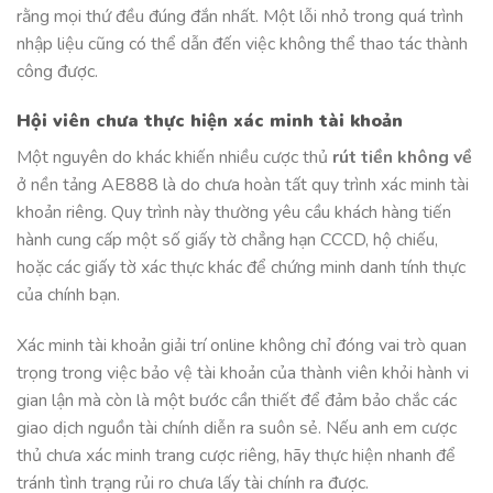
rằng mọi thứ đều đúng đắn nhất. Một lỗi nhỏ trong quá trình
nhập liệu cũng có thể dẫn đến việc không thể thao tác thành
công được.
Hội viên chưa thực hiện
xác minh tài khoản
Một nguyên do khác khiến nhiều cược thủ
rút tiền không về
ở nền tảng AE888 là do chưa hoàn tất quy trình xác minh tài
khoản riêng. Quy trình này thường yêu cầu khách hàng tiến
hành cung cấp một số giấy tờ chẳng hạn CCCD, hộ chiếu,
hoặc các giấy tờ xác thực khác để chứng minh danh tính thực
của chính bạn.
Xác minh tài khoản giải trí online không chỉ đóng vai trò quan
trọng trong việc bảo vệ tài khoản của thành viên khỏi hành vi
gian lận mà còn là một bước cần thiết để đảm bảo chắc các
giao dịch nguồn tài chính diễn ra suôn sẻ. Nếu anh em cược
thủ chưa xác minh trang cược riêng, hãy thực hiện nhanh để
tránh tình trạng rủi ro chưa lấy tài chính ra được.