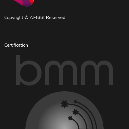
Copyright © AE888 Reserved
Certification