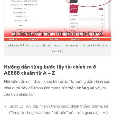
Đa cách khắc phục rút tiền không về chuẩn mà tân binh cần
xem kỹ
Hướng dẫn từng bước lấy tài chính ra ở
AE888 chuẩn từ A – Z
Hội viên cần nên tham khảo kỹ các bước hướng dẫn
chính xác
phía dưới đây để tránh tình trạng
rút tiền không về
xảy ra
liên tiếp nhiều lần:
Bước 1: Truy cập nhanh trang cược chính thống đơn vị, kế
đến click chuột vào mục “rút tiền” bên trên giao diện. Hệ