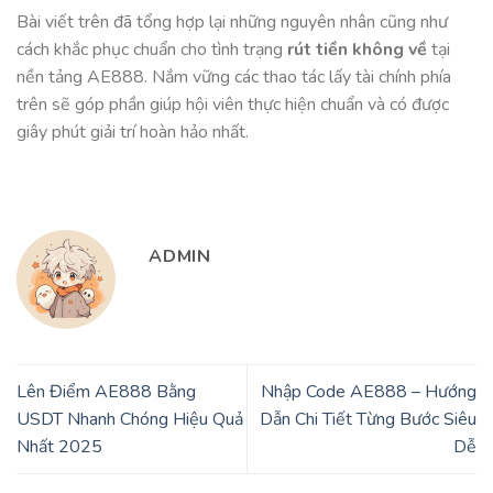
Bài viết trên đã tổng hợp lại những nguyên nhân cũng như
cách khắc phục chuẩn cho tình trạng
rút tiền không về
tại
nền tảng AE888. Nắm vững các thao tác lấy tài chính phía
trên sẽ góp phần giúp hội viên thực hiện chuẩn và có được
giây phút giải trí hoàn hảo nhất.
ADMIN
Lên Điểm AE888 Bằng
Nhập Code AE888 – Hướng
USDT Nhanh Chóng Hiệu Quả
Dẫn Chi Tiết Từng Bước Siêu
Nhất 2025
Dễ