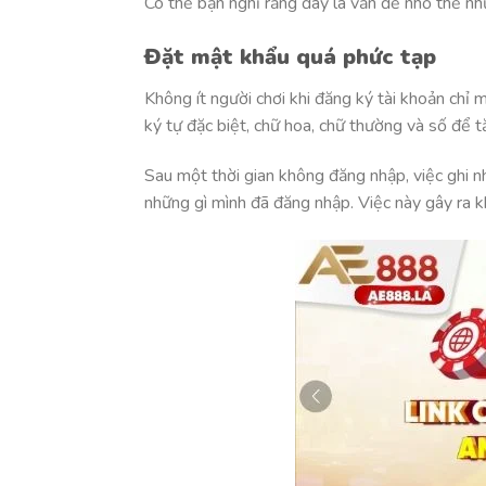
Có thể bạn nghĩ rằng đây là vấn đề nhỏ thế n
Đặt mật khẩu quá phức tạp
Không ít người chơi khi đăng ký tài khoản chỉ
ký tự đặc biệt, chữ hoa, chữ thường và số để t
Sau một thời gian không đăng nhập, việc ghi n
những gì mình đã đăng nhập. Việc này gây ra kh