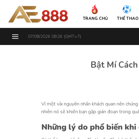
Chuyển
đến
nội
TRANG CHỦ
THỂ THAO
dung
07/08/2026 08:26 (GMT+7)
Bật Mí Cách
Vì một vài nguyên nhân khách quan nên chúng 
nhiên nó sẽ khiến bạn gặp gián đoạn trong quá
Những lý do phổ biến kh