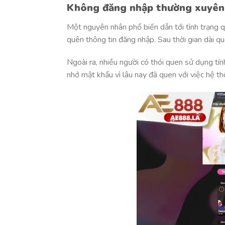
Không đăng nhập thường xuyên 
Một nguyên nhân phổ biến dẫn tới tình trạng 
quên thông tin đăng nhập. Sau thời gian dài qua
Ngoài ra, nhiều người có thói quen sử dụng tí
nhớ mật khẩu vì lâu nay đã quen với việc hệ t