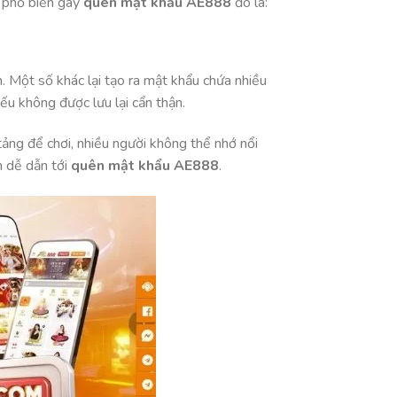
n phổ biến gây
quên mật khẩu AE888
đó là:
. Một số khác lại tạo ra mật khẩu chứa nhiều
ếu không được lưu lại cẩn thận.
tảng để chơi, nhiều người không thể nhớ nổi
n dễ dẫn tới
quên mật khẩu AE888
.