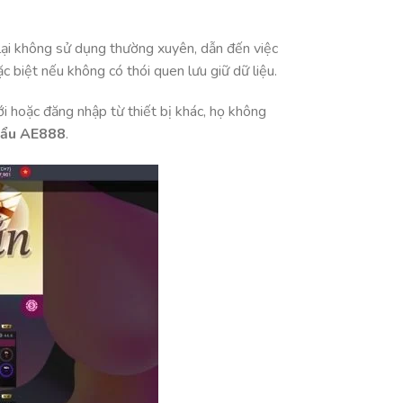
lại không sử dụng thường xuyên, dẫn đến việc
c biệt nếu không có thói quen lưu giữ dữ liệu.
ới hoặc đăng nhập từ thiết bị khác, họ không
hẩu AE888
.