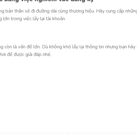
ằng bản thân sẽ đi đường dài cùng thương hiệu. Hãy cung cấp những 
lớn trong việc lấy lại tài khoản.
 còn là vấn đề lớn. Dù không khó lấy lại thông tin nhưng bạn hãy n
hơi để được giải đáp nhé.