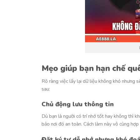
Mẹo giúp bạn hạn chế qu
Rõ ràng việc lấy lại dữ liệu không khó nhưng 
sau:
Chủ động lưu thông tin
Dù bạn là người có trí nhớ tốt hay không thì kh
bảo nơi đó an toàn. Cách làm này vô cùng hợp 
Đặt ký tự dễ nhớ nhưng khó đo