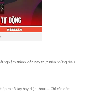
n
rải nghiệm thành viên hãy thực hiện những điều
 chép ra sổ tay hay điện thoại,…. Chỉ cần đảm