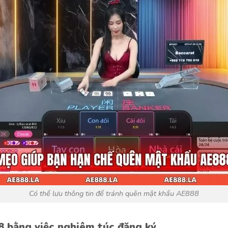
Có thể lưu thông tin để tránh quên mật khẩu AE888
 bằng việc nghiêm túc đăng ký