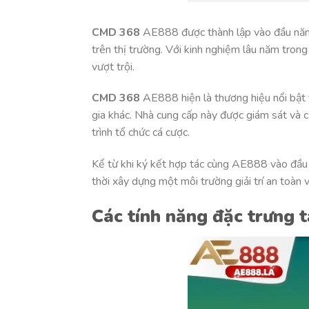
CMD 368
AE888 được thành lập vào đầu năm 
trên thị trường. Với kinh nghiệm lâu năm tro
vượt trội.
CMD 368
AE888 hiện là thương hiệu nổi bật 
gia khác. Nhà cung cấp này được giám sát và 
trình tổ chức cá cược.
Kể từ khi ký kết hợp tác cùng AE888 vào đầu 
thời xây dựng một môi trường giải trí an toàn 
Các tính năng đặc trưng 