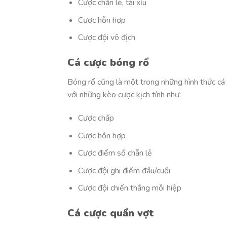
Cược chẵn lẻ, tài xỉu
Cược hỗn hợp
Cược đội vô địch
Cá cược bóng rổ
Bóng rổ cũng là một trong những hình thức cá 
với những kèo cược kịch tính như:
Cược chấp
Cược hỗn hợp
Cược điểm số chẵn lẻ
Cược đội ghi điểm đầu/cuối
Cược đội chiến thắng mỗi hiệp
Cá cược quần vợt