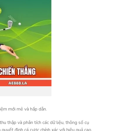
hiệm mới mẻ và hấp dẫn.
thu thập và phân tích các dữ liệu, thông số cụ
a quyết định cá cược chính xác với hiệu quả cao.