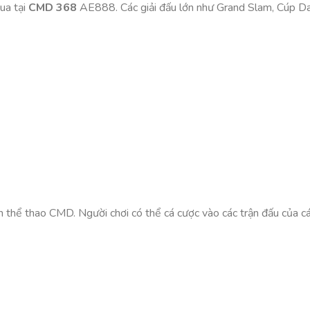
ua tại
CMD 368
AE888. Các giải đấu lớn như Grand Slam, Cúp D
h thể thao CMD. Người chơi có thể cá cược vào các trận đấu của c