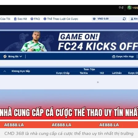
CMD 368 là nhà cung cấp cá cược thể thao uy tín nhất thị trường