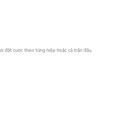
i đặt cược theo từng hiệp hoặc cả trận đấu,