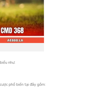
biểu như:
cược phổ biến tại đây gồm: