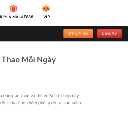
HUYẾN MÃI AE888
VIP
Đăng Nhập
Đăng Ký
 Thao Mỗi Ngày
 dạng, an toàn và thú vị. Sự kết hợp này
rội. Hãy cùng khám phá lý do tại sao sảnh