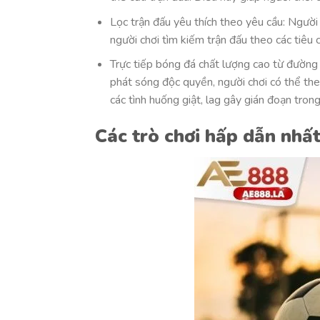
Lọc trận đấu yêu thích theo yêu cầu: Người 
người chơi tìm kiếm trận đấu theo các tiêu ch
Trực tiếp bóng đá chất lượng cao từ đường
phát sóng độc quyền, người chơi có thể theo
các tình huống giật, lag gây gián đoạn trong
Các trò chơi hấp dẫn nhấ