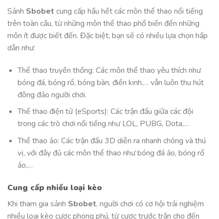
Sảnh
Sbobet
cung cấp hầu hết các môn thể thao nổi tiếng
trên toàn cầu, từ những môn thể thao phổ biến đến những
môn ít được biết đến. Đặc biệt, bạn sẽ có nhiều lựa chọn hấp
dẫn như:
Thể thao truyền thống: Các môn thể thao yêu thích như
bóng đá, bóng rổ, bóng bàn, điền kinh,… vẫn luôn thu hút
đông đảo người chơi.
Thể thao điện tử (eSports): Các trận đấu giữa các đội
trong các trò chơi nổi tiếng như LOL, PUBG, Dota,…
Thể thao ảo: Các trận đấu 3D diễn ra nhanh chóng và thú
vị, với đầy đủ các môn thể thao như bóng đá ảo, bóng rổ
ảo,…
Cung cấp nhiều loại kèo
Khi tham gia sảnh
Sbobet
, người chơi có cơ hội trải nghiệm
nhiều loại kèo cược phong phú, từ cược trước trận cho đến