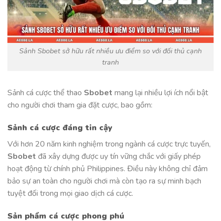
Sảnh Sbobet sở hữu rất nhiều ưu điểm so với đối thủ cạnh
tranh
Sảnh cá cược thể thao
Sbobet
mang lại nhiều lợi ích nổi bật
cho người chơi tham gia đặt cược, bao gồm:
Sảnh cá cược đáng tin cậy
Với hơn 20 năm kinh nghiệm trong ngành cá cược trực tuyến,
Sbobet
đã xây dựng được uy tín vững chắc với giấy phép
hoạt động từ chính phủ Philippines. Điều này không chỉ đảm
bảo sự an toàn cho người chơi mà còn tạo ra sự minh bạch
tuyệt đối trong mọi giao dịch cá cược.
Sản phẩm cá cược phong phú