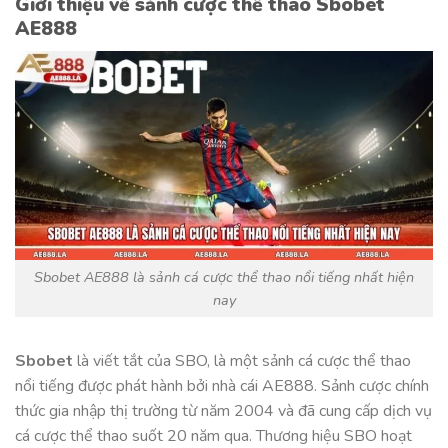
Giới thiệu về sảnh cược thể thao Sbobet
AE888
Sbobet AE888 là sảnh cá cược thể thao nổi tiếng nhất hiện
nay
Sbobet
là viết tắt của SBO, là một sảnh cá cược thể thao
nổi tiếng được phát hành bởi nhà cái AE888. Sảnh cược chính
thức gia nhập thị trường từ năm 2004 và đã cung cấp dịch vụ
cá cược thể thao suốt 20 năm qua. Thương hiệu SBO hoạt