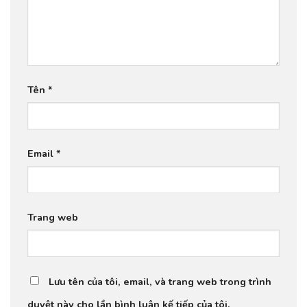
Tên
*
Email
*
Trang web
Lưu tên của tôi, email, và trang web trong trình
duyệt này cho lần bình luận kế tiếp của tôi.