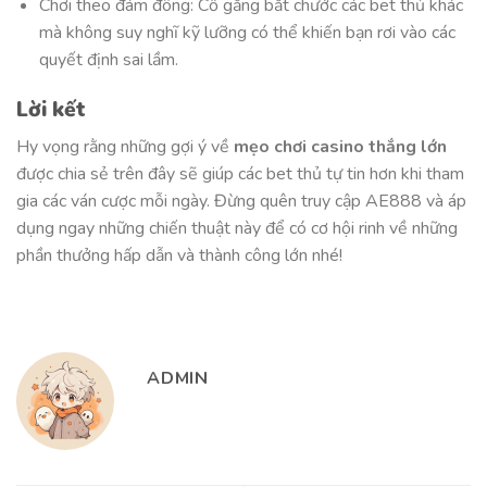
Chơi theo đám đông: Cố gắng bắt chước các bet thủ khác
mà không suy nghĩ kỹ lưỡng có thể khiến bạn rơi vào các
quyết định sai lầm.
Lời kết
Hy vọng rằng những gợi ý về
mẹo chơi casino thắng lớn
được chia sẻ trên đây sẽ giúp các bet thủ tự tin hơn khi tham
gia các ván cược mỗi ngày. Đừng quên truy cập AE888 và áp
dụng ngay những chiến thuật này để có cơ hội rinh về những
phần thưởng hấp dẫn và thành công lớn nhé!
ADMIN