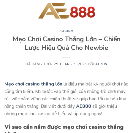
Chuyển
đến
nội
dung
CASINO
Mẹo Chơi Casino Thắng Lớn – Chiến
Lược Hiệu Quả Cho Newbie
ĐÃ ĐĂNG TRÊN
25 THÁNG 5, 2025
BỞI
ADMIN
Mẹo chơi casino thắng lớn
là điều mà bất kỳ người chơi nào
cũng tìm kiếm. Khi bước vào thế giới của những trò chơi may
rủi, việc nắm vững các chiến thuật sẽ giúp bạn tối ưu hóa khả
năng chiến thắng. Bài viết dưới đây
AE888
sẽ giới thiệu
những mẹo chơi casino dễ hiểu và áp dụng ngay!
Vì sao cần nắm được mẹo chơi casino thắng