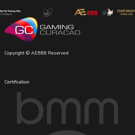
Copyright © AE888 Reserved
Certification