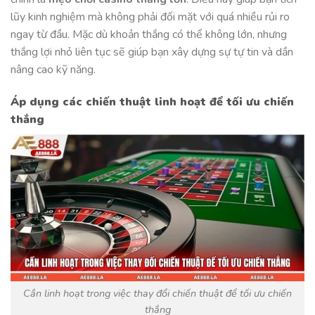
lũy kinh nghiệm mà không phải đối mặt với quá nhiều rủi ro
ngay từ đầu. Mặc dù khoản thắng có thể không lớn, nhưng
thắng lợi nhỏ liên tục sẽ giúp bạn xây dựng sự tự tin và dần
nâng cao kỹ năng.
Áp dụng các chiến thuật linh hoạt để tối ưu chiến
thắng
Cần linh hoạt trong việc thay đổi chiến thuật để tối ưu chiến
thắng