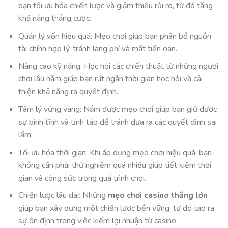
bạn tối ưu hóa chiến lược và giảm thiểu rủi ro, từ đó tăng
khả năng thắng cược.
Quản lý vốn hiệu quả: Mẹo chơi giúp bạn phân bổ nguồn
tài chính hợp lý, tránh lãng phí và mất tiền oan.
Nâng cao kỹ năng: Học hỏi các chiến thuật từ những người
chơi lâu năm giúp bạn rút ngắn thời gian học hỏi và cải
thiện khả năng ra quyết định.
Tâm lý vững vàng: Nắm được mẹo chơi giúp bạn giữ được
sự bình tĩnh và tỉnh táo để tránh đưa ra các quyết định sai
lầm.
Tối ưu hóa thời gian: Khi áp dụng mẹo chơi hiệu quả, bạn
không cần phải thử nghiệm quá nhiều giúp tiết kiệm thời
gian và công sức trong quá trình chơi.
Chiến lược lâu dài: Những
mẹo chơi casino thắng lớn
giúp bạn xây dựng một chiến lược bền vững, từ đó tạo ra
sự ổn định trong việc kiếm lợi nhuận từ casino.