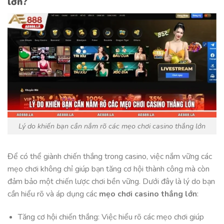
lớn?
Lý do khiến bạn cần nắm rõ các mẹo chơi casino thắng lớn
Để có thể giành chiến thắng trong casino, việc nắm vững các
mẹo chơi không chỉ giúp bạn tăng cơ hội thành công mà còn
đảm bảo một chiến lược chơi bền vững. Dưới đây là lý do bạn
cần hiểu rõ và áp dụng các
mẹo chơi casino thắng lớn
:
Tăng cơ hội chiến thắng: Việc hiểu rõ các mẹo chơi giúp