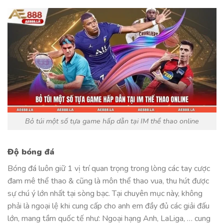
Bỏ túi một số tựa game hấp dẫn tại IM thể thao online
Độ bóng đá
Bóng đá luôn giữ 1 vị trí quan trọng trong lòng các tay cược
đam mê thể thao & cũng là môn thể thao vua, thu hút được
sự chú ý lớn nhất tại sòng bạc. Tại chuyên mục này, không
phải là ngoại lệ khi cung cấp cho anh em đầy đủ các giải đấu
lớn, mang tầm quốc tế như: Ngoại hạng Anh, LaLiga, … cung