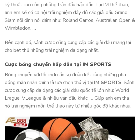
kỹ thuật cao cùng những trận đấu hấp dẫn. Tại IM thể thao,
anh em sẽ có cơ hội trải nghiệm đầy đủ các giải đấu Grand
Slam nổi đình nổi đám như: Roland Garros, Australian Open &
Wimbledon, …
Bên cạnh đó, sảnh cược cũng cung cấp các giải đấu mang lại
cho bet thủ những trải nghiệm đa dạng nhất.
Cược bóng chuyền hấp dẫn tại IM SPORTS
Bóng chuyển với lối chơi cần sự đoàn kết cùng những pha
bóng mãn nhãn chính là lựa chọn thú vị tại
IM SPORTS
. Sảnh
cược cung cấp đa dạng các giải đấu quốc tế lớn như: World
Lrague, VLeague & nhiều ván đấu khác, … Giúp anh em tha
hồ trải nghiệm môn thể thao này từ nhiều góc độ khác nhau.