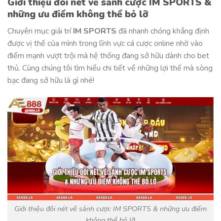
Giới thiệu đôi nét về sảnh cược IM SPORTS &
những ưu điểm không thể bỏ lỡ
Chuyên mục giải trí
IM SPORTS
đã nhanh chóng khẳng định
được vị thế của mình trong lĩnh vực cá cược online nhờ vào
điểm mạnh vượt trội mà hệ thống đang sở hữu dành cho bet
thủ. Cùng chúng tôi tìm hiểu chi tiết về những lợi thế mà sòng
bạc đang sở hữu là gì nhé!
Giới thiệu đôi nét về sảnh cược IM SPORTS & những ưu điểm
không thể bỏ lỡ