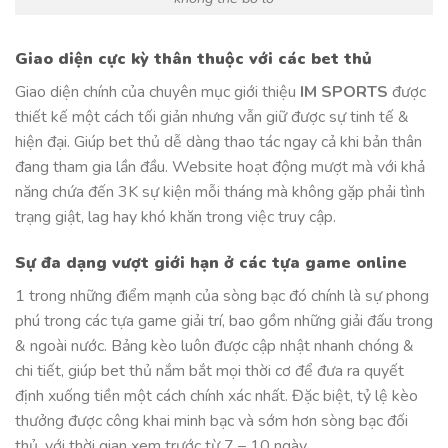
Giao diện cực kỳ thân thuộc với các bet thủ
Giao diện chính của chuyên mục giới thiệu
IM SPORTS
được
thiết kế một cách tối giản nhưng vẫn giữ được sự tinh tế &
hiện đại. Giúp bet thủ dễ dàng thao tác ngay cả khi bản thân
đang tham gia lần đầu. Website hoạt động mượt mà với khả
năng chứa đến 3K sự kiện mỗi tháng mà không gặp phải tình
trạng giật, lag hay khó khăn trong việc truy cập.
Sự đa dạng vượt giới hạn ở các tựa game online
1 trong những điểm mạnh của sòng bạc đó chính là sự phong
phú trong các tựa game giải trí, bao gồm những giải đấu trong
& ngoài nước. Bảng kèo luôn được cập nhật nhanh chóng &
chi tiết, giúp bet thủ nắm bắt mọi thời cơ để đưa ra quyết
định xuống tiền một cách chính xác nhất. Đặc biệt, tỷ lệ kèo
thưởng được công khai minh bạc và sớm hơn sòng bạc đối
thủ, với thời gian xem trước từ 7 – 10 ngày.