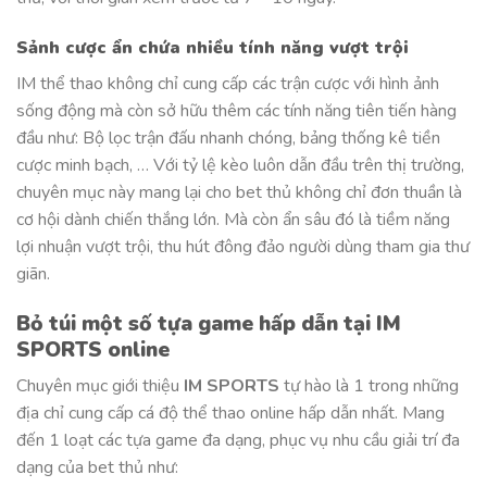
Sảnh cược ẩn chứa nhiều tính năng vượt trội
IM thể thao không chỉ cung cấp các trận cược với hình ảnh
sống động mà còn sở hữu thêm các tính năng tiên tiến hàng
đầu như: Bộ lọc trận đấu nhanh chóng, bảng thống kê tiền
cược minh bạch, … Với tỷ lệ kèo luôn dẫn đầu trên thị trường,
chuyên mục này mang lại cho bet thủ không chỉ đơn thuần là
cơ hội dành chiến thắng lớn. Mà còn ẩn sâu đó là tiềm năng
lợi nhuận vượt trội, thu hút đông đảo người dùng tham gia thư
giãn.
Bỏ túi một số tựa game hấp dẫn tại IM
SPORTS online
Chuyên mục giới thiệu
IM SPORTS
tự hào là 1 trong những
địa chỉ cung cấp cá độ thể thao online hấp dẫn nhất. Mang
đến 1 loạt các tựa game đa dạng, phục vụ nhu cầu giải trí đa
dạng của bet thủ như: