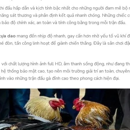
hi đấu hấp dẫn và kịch tính bậc nhất cho những người đam mê bộ m
 năng sát thương và phân định kết quả nhanh chóng. Những chiếc 
 bảo độ chính xác, an toàn và tính công bằng trong mỗi trận đấu.
cựa dao
mang đến nhịp độ nhanh, gay cấn hơn nhờ yếu tố vũ khí đ
é đòn, tấn công linh hoạt để giành chiến thắng. Đây là sân chơi đ
 với chất lượng hình ảnh full HD, âm thanh sống động, như đang the
và hệ thống bảo mật cao, tạo nên môi trường giải trí an toàn, chuyên
nh vào những trận đấu gà đỉnh cao theo phong cách hiện đại.