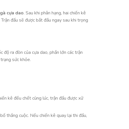
 gà cựa dao
. Sau khi phân hạng, hai chiến kê
. Trận đấu sẽ được bắt đầu ngay sau khi trọng
ốc độ ra đòn của cựa dao, phần lớn các trận
 trạng sức khỏe.
iến kê đều chết cùng lúc, trận đấu được xử
ố thắng cuộc. Nếu chiến kê quay lại thi đấu,