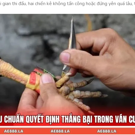
gian thi đấu, hai chiến kê không tấn công hoặc đứng yên quá lâu, 