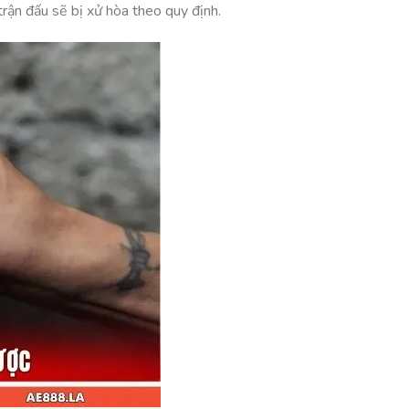
trận đấu sẽ bị xử hòa theo quy định.