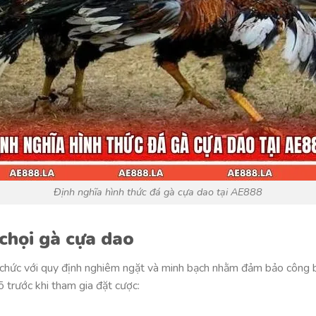
Định nghĩa hình thức đá gà cựa dao tại AE888
 chọi gà cựa dao
 chức với quy định nghiêm ngặt và minh bạch nhằm đảm bảo công b
õ trước khi tham gia đặt cược: