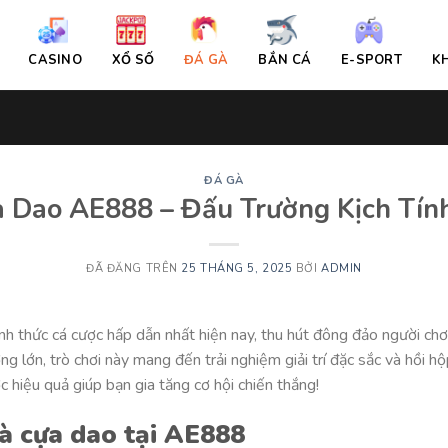
CASINO
XỔ SỐ
ĐÁ GÀ
BẮN CÁ
E-SPORT
K
ĐÁ GÀ
 Dao AE888 – Đấu Trường Kịch Tín
ĐÃ ĐĂNG TRÊN
25 THÁNG 5, 2025
BỞI
ADMIN
 thức cá cược hấp dẫn nhất hiện nay, thu hút đông đảo người chơi 
ng lớn, trò chơi này mang đến trải nghiệm giải trí đặc sắc và hồi hộ
ợc hiệu quả giúp bạn gia tăng cơ hội chiến thắng!
gà cựa dao tại AE888