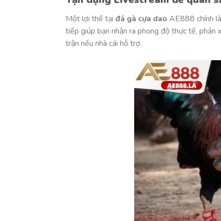
Một lợi thế tại
đá gà cựa dao
AE888 chính là 
tiếp giúp bạn nhận ra phong độ thực tế, phản x
trận nếu nhà cái hỗ trợ.