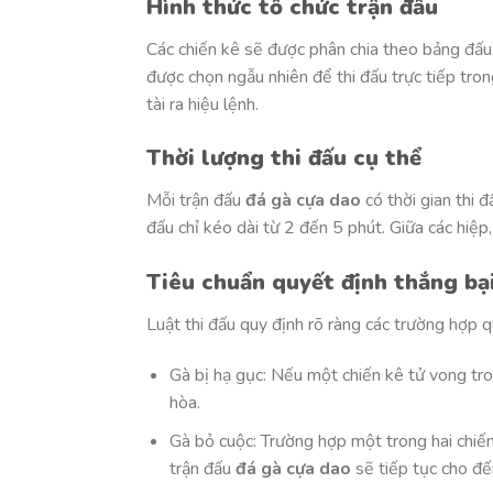
Hình thức tổ chức trận đấu
Các chiến kê sẽ được phân chia theo bảng đấu
được chọn ngẫu nhiên để thi đấu trực tiếp tro
tài ra hiệu lệnh.
Thời lượng thi đấu cụ thể
Mỗi trận đấu
đá gà cựa dao
có thời gian thi 
đấu chỉ kéo dài từ 2 đến 5 phút. Giữa các hiệp
Tiêu chuẩn quyết định thắng bạ
Luật thi đấu quy định rõ ràng các trường hợp 
Gà bị hạ gục: Nếu một chiến kê tử vong tro
hòa.
Gà bỏ cuộc: Trường hợp một trong hai chiến
trận đấu
đá gà cựa dao
sẽ tiếp tục cho đến