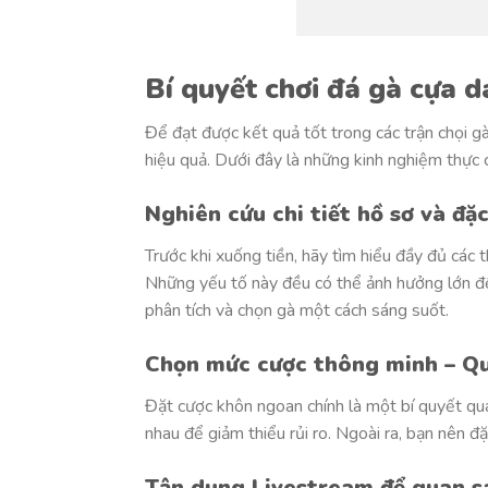
Bí quyết chơi đá gà cựa d
Để đạt được kết quả tốt trong các trận chọi g
hiệu quả. Dưới đây là những kinh nghiệm thực c
Nghiên cứu chi tiết hồ sơ và đặ
Trước khi xuống tiền, hãy tìm hiểu đầy đủ các t
Những yếu tố này đều có thể ảnh hưởng lớn đ
phân tích và chọn gà một cách sáng suốt.
Chọn mức cược thông minh – Qu
Đặt cược khôn ngoan chính là một bí quyết qua
nhau để giảm thiểu rủi ro. Ngoài ra, bạn nên đ
Tận dụng Livestream để quan sá