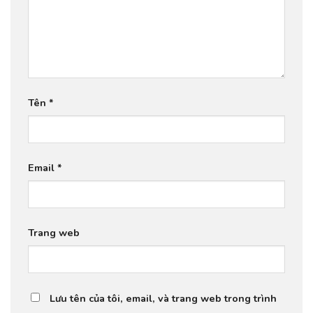
Tên
*
Email
*
Trang web
Lưu tên của tôi, email, và trang web trong trình