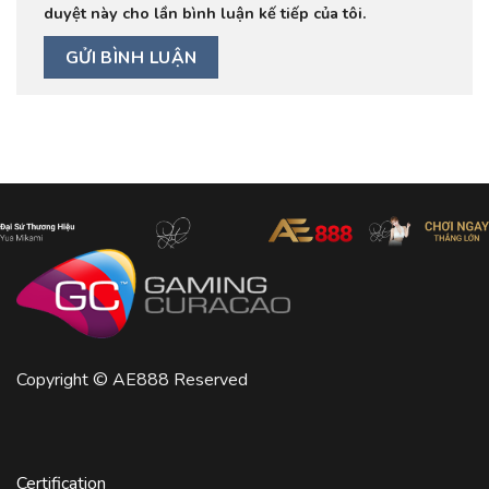
duyệt này cho lần bình luận kế tiếp của tôi.
Copyright © AE888 Reserved
Certification