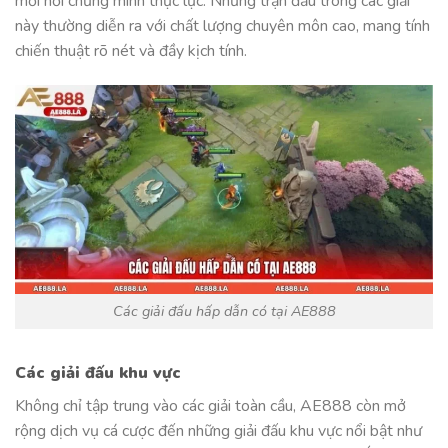
mới nổi chứng minh thực lực. Những trận đấu trong các giải
này thường diễn ra với chất lượng chuyên môn cao, mang tính
chiến thuật rõ nét và đầy kịch tính.
Các giải đấu hấp dẫn có tại AE888
Các giải đấu khu vực
Không chỉ tập trung vào các giải toàn cầu, AE888 còn mở
rộng dịch vụ cá cược đến những giải đấu khu vực nổi bật như