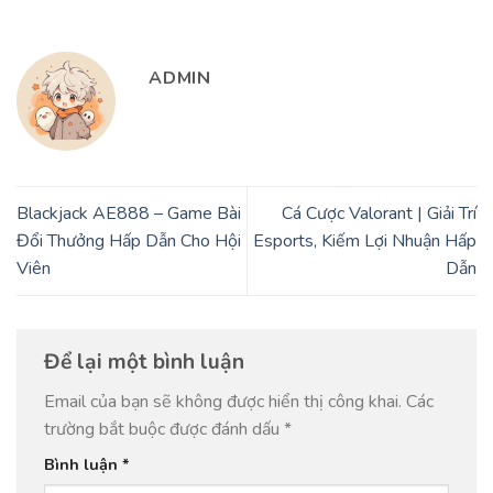
ADMIN
Blackjack AE888 – Game Bài
Cá Cược Valorant | Giải Trí
Đổi Thưởng Hấp Dẫn Cho Hội
Esports, Kiếm Lợi Nhuận Hấp
Viên
Dẫn
Để lại một bình luận
Email của bạn sẽ không được hiển thị công khai.
Các
trường bắt buộc được đánh dấu
*
Bình luận
*