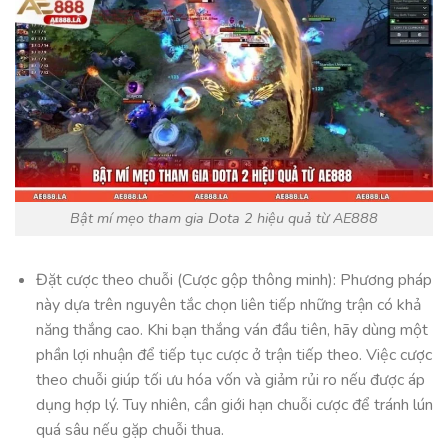
Bật mí mẹo tham gia Dota 2 hiệu quả từ AE888
Đặt cược theo chuỗi (Cược gộp thông minh): Phương pháp
này dựa trên nguyên tắc chọn liên tiếp những trận có khả
năng thắng cao. Khi bạn thắng ván đầu tiên, hãy dùng một
phần lợi nhuận để tiếp tục cược ở trận tiếp theo. Việc cược
theo chuỗi giúp tối ưu hóa vốn và giảm rủi ro nếu được áp
dụng hợp lý. Tuy nhiên, cần giới hạn chuỗi cược để tránh lún
quá sâu nếu gặp chuỗi thua.