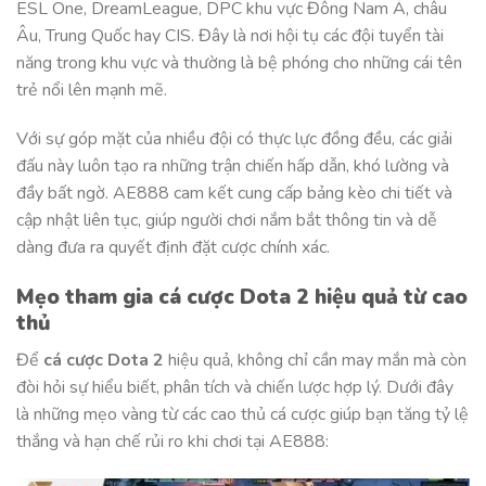
ESL One, DreamLeague, DPC khu vực Đông Nam Á, châu
Âu, Trung Quốc hay CIS. Đây là nơi hội tụ các đội tuyển tài
năng trong khu vực và thường là bệ phóng cho những cái tên
trẻ nổi lên mạnh mẽ.
Với sự góp mặt của nhiều đội có thực lực đồng đều, các giải
đấu này luôn tạo ra những trận chiến hấp dẫn, khó lường và
đầy bất ngờ. AE888 cam kết cung cấp bảng kèo chi tiết và
cập nhật liên tục, giúp người chơi nắm bắt thông tin và dễ
dàng đưa ra quyết định đặt cược chính xác.
Mẹo tham gia cá cược Dota 2 hiệu quả từ cao
thủ
Để
cá cược Dota 2
hiệu quả, không chỉ cần may mắn mà còn
đòi hỏi sự hiểu biết, phân tích và chiến lược hợp lý. Dưới đây
là những mẹo vàng từ các cao thủ cá cược giúp bạn tăng tỷ lệ
thắng và hạn chế rủi ro khi chơi tại AE888: