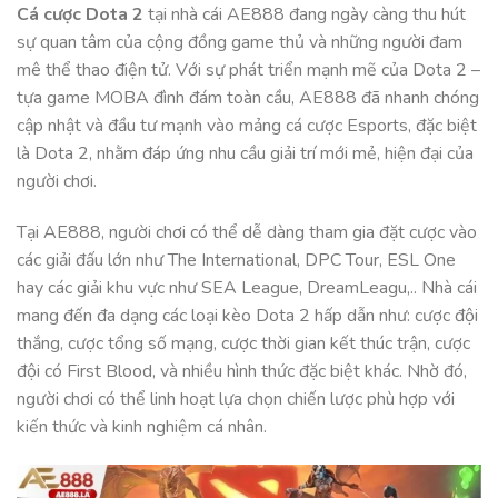
Cá cược Dota 2
tại nhà cái AE888 đang ngày càng thu hút
sự quan tâm của cộng đồng game thủ và những người đam
mê thể thao điện tử. Với sự phát triển mạnh mẽ của Dota 2 –
tựa game MOBA đình đám toàn cầu, AE888 đã nhanh chóng
cập nhật và đầu tư mạnh vào mảng cá cược Esports, đặc biệt
là Dota 2, nhằm đáp ứng nhu cầu giải trí mới mẻ, hiện đại của
người chơi.
Tại AE888, người chơi có thể dễ dàng tham gia đặt cược vào
các giải đấu lớn như The International, DPC Tour, ESL One
hay các giải khu vực như SEA League, DreamLeagu,.. Nhà cái
mang đến đa dạng các loại kèo Dota 2 hấp dẫn như: cược đội
thắng, cược tổng số mạng, cược thời gian kết thúc trận, cược
đội có First Blood, và nhiều hình thức đặc biệt khác. Nhờ đó,
người chơi có thể linh hoạt lựa chọn chiến lược phù hợp với
kiến thức và kinh nghiệm cá nhân.