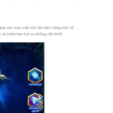
ỉ dựa vào may mắn mà cần nắm vững một số
 và tránh hao hụt xu không cần thiết: