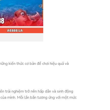
những kiến thức cơ bản để chơi hiệu quả và
iến trải nghiệm trở nên hấp dẫn và sinh động
g của mình. Mỗi lần bắn tương ứng với một mức