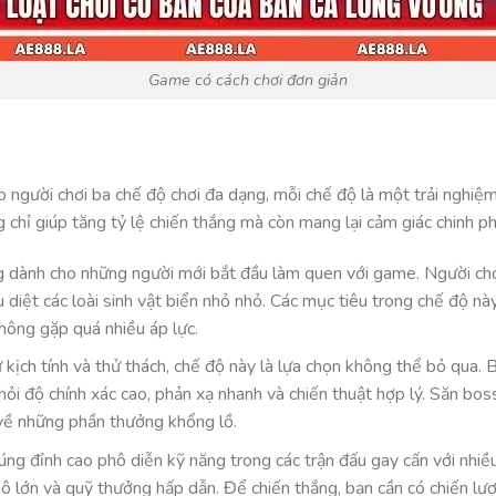
Game có cách chơi đơn giản
gười chơi ba chế độ chơi đa dạng, mỗi chế độ là một trải nghiệm t
chỉ giúp tăng tỷ lệ chiến thắng mà còn mang lại cảm giác chinh phục
g dành cho những người mới bắt đầu làm quen với game. Người chơ
diệt các loài sinh vật biển nhỏ nhỏ. Các mục tiêu trong chế độ nà
không gặp quá nhiều áp lực.
 kịch tính và thử thách, chế độ này là lựa chọn không thể bỏ qua
ỏi độ chính xác cao, phản xạ nhanh và chiến thuật hợp lý. Săn bo
 về những phần thưởng khổng lồ.
úng đỉnh cao phô diễn kỹ năng trong các trận đấu gay cấn với nhi
mô lớn và quỹ thưởng hấp dẫn. Để chiến thắng, bạn cần có chiến l