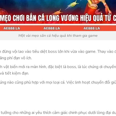
Một vài mẹo săn cá hiệu quả khi tham gia game
ên đừng vội lao vào tiêu diệt boss lớn khi vừa vào game. Thay vào 
ng phí đạn vô ích.
nh vật biển mới ra màn hình, đặc biệt là boss, là lúc chúng di chuy
à tiết kiệm đạn.
ng nào cũng phù hợp với mọi loại cá. Việc linh hoạt chuyển đổi giữ
 tưởng cho những ai yêu thích cảm giác chinh phục dưới lòng đại 