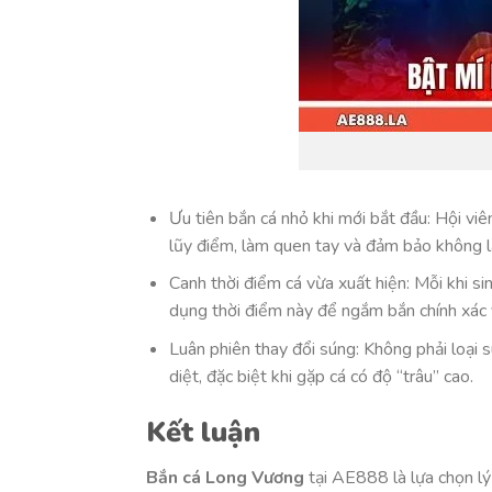
Ưu tiên bắn cá nhỏ khi mới bắt đầu: Hội vi
lũy điểm, làm quen tay và đảm bảo không lã
Canh thời điểm cá vừa xuất hiện: Mỗi khi si
dụng thời điểm này để ngắm bắn chính xác v
Luân phiên thay đổi súng: Không phải loại sú
diệt, đặc biệt khi gặp cá có độ “trâu” cao.
Kết luận
Bắn cá Long Vương
tại AE888 là lựa chọn lý