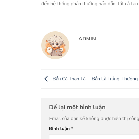
đến hệ thống phần thưởng hấp dẫn, tất cả tạo
ADMIN
Bắn Cá Thần Tài – Bắn Là Trúng, Thưởn
Để lại một bình luận
Email của bạn sẽ không được hiển thị công
Bình luận
*