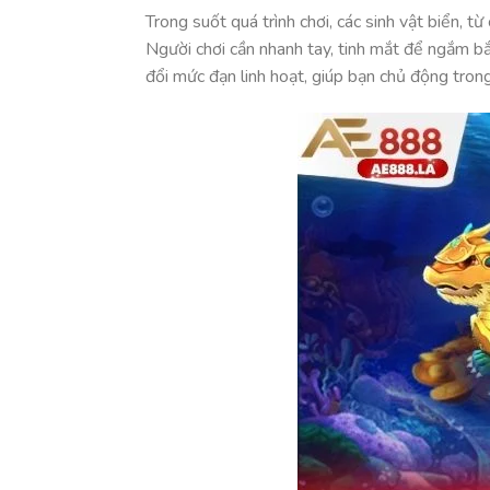
Trong suốt quá trình chơi, các sinh vật biển,
Người chơi cần nhanh tay, tinh mắt để ngắm bắn
đổi mức đạn linh hoạt, giúp bạn chủ động tron