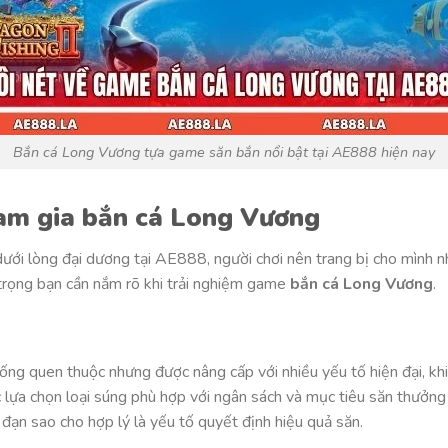
Bắn cá Long Vương tựa game săn bắn nổi bật tại AE888 hiện nay
ham gia bắn cá Long Vương
 dưới lòng đại dương tại AE888, người chơi nên trang bị cho mình 
 trọng bạn cần nắm rõ khi trải nghiệm game
bắn cá Long Vương
.
thống quen thuộc nhưng được nâng cấp với nhiều yếu tố hiện đại, kh
c lựa chọn loại súng phù hợp với ngân sách và mục tiêu săn thưởn
h đạn sao cho hợp lý là yếu tố quyết định hiệu quả săn.