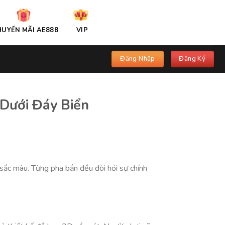
HUYẾN MÃI AE888
VIP
Đăng Nhập
Đăng Ký
Dưới Đáy Biển
 sắc màu. Từng pha bắn đều đòi hỏi sự chính