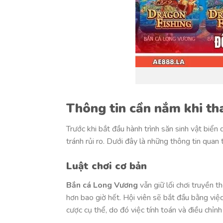
Thông tin cần nắm khi t
Trước khi bắt đầu hành trình săn sinh vật biển
tránh rủi ro. Dưới đây là những thông tin quan
Luật chơi cơ bản
Bắn cá Long Vương
vẫn giữ lối chơi truyền 
hơn bao giờ hết. Hội viên sẽ bắt đầu bằng việ
cược cụ thể, do đó việc tính toán và điều chỉn