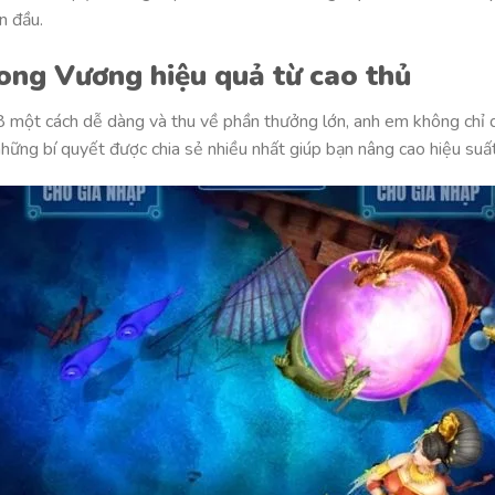
n đầu.
ong Vương hiệu quả từ cao thủ
 một cách dễ dàng và thu về phần thưởng lớn, anh em không ch
hững bí quyết được chia sẻ nhiều nhất giúp bạn nâng cao hiệu suất