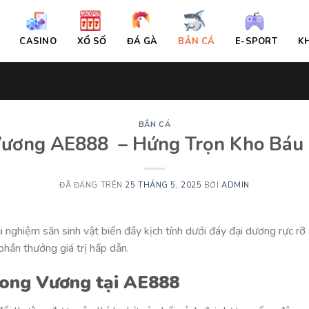
CASINO
XỔ SỐ
ĐÁ GÀ
BẮN CÁ
E-SPORT
K
BẮN CÁ
Vương AE888 – Hứng Trọn Kho Báu 
ĐÃ ĐĂNG TRÊN
25 THÁNG 5, 2025
BỞI
ADMIN
nghiệm săn sinh vật biển đầy kịch tính dưới đáy đại dương rực rỡ
phần thưởng giá trị hấp dẫn.
Long Vương tại AE888