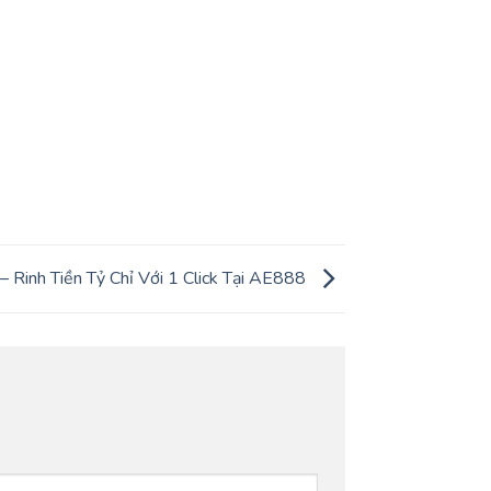
– Rinh Tiền Tỷ Chỉ Với 1 Click Tại AE888