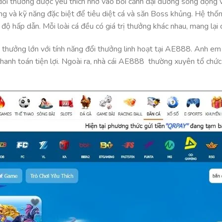
ổi thưởng được yêu thích nhờ vào bối cảnh đại dương sống động v
úng và kỹ năng đặc biệt để tiêu diệt cá và săn Boss khủng. Hệ thố
 độ hấp dẫn. Mỗi loài cá đều có giá trị thưởng khác nhau, mang lại
n thưởng lớn với tính năng đổi thưởng linh hoạt tại AE888. Anh em
hanh toán tiện lợi. Ngoài ra, nhà cái AE888 thường xuyên tổ chức 