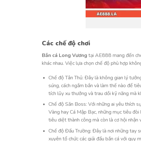
Các chế độ chơi
Bắn cá Long Vương
tại AE888 mang đến cho n
khác nhau. Việc lựa chọn chế độ phù hợp không 
Chế độ Tân Thủ: Đây là không gian lý tưởn
súng, cách ngắm bắn và làm thế nào để tiêu 
tích lũy xu thưởng và trau dồi kỹ năng mà 
Chế độ Săn Boss: Với những ai yêu thích sự
Vàng hay Cá Mập Bạc, những mục tiêu đòi h
tiêu diệt thành công mà còn là cơ hội nhận
Chế độ Đấu Trường: Đây là nơi những tay s
xuyên tổ chức các giải đấu bắn cá với quy 